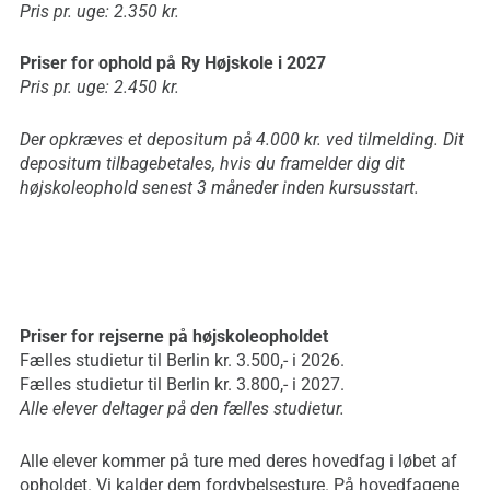
Pris pr. uge: 2.350 kr.
Priser for ophold på Ry
Højskole i 2027
Pris pr. uge: 2.450 kr.
Der opkræves et depositum på 4.000 kr. ved tilmelding. Dit
depositum tilbagebetales, hvis du framelder dig dit
højskoleophold senest 3 måneder inden kursusstart.
Priser for rejserne på
højskoleopholdet
Fælles studietur til Berlin kr. 3.500,- i 2026.
Fælles studietur til Berlin kr. 3.800,- i 2027.
Alle elever deltager på den fælles studietur.
Alle elever kommer på ture med deres hovedfag i løbet af
opholdet. Vi kalder dem fordybelsesture. På hovedfagene