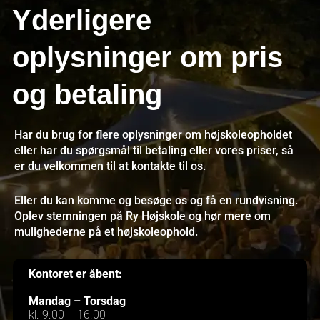
Yderligere
oplysninger om pris
og betaling
Har du brug for flere oplysninger om højskoleopholdet
eller har du spørgsmål til betaling eller vores priser, så
er du velkommen til at kontakte til os.
Eller du kan komme og besøge os og få en rundvisning.
Oplev stemningen på Ry Højskole og hør mere om
mulighederne på et højskoleophold.
Kontoret er åbent:
Mandag – Torsdag
kl. 9.00 – 16.00