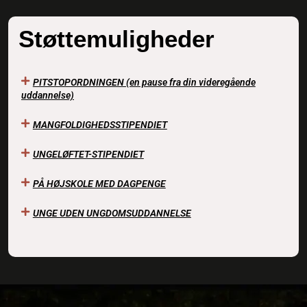
Støttemuligheder
PITSTOPORDNINGEN (en pause fra din videregående
uddannelse)
MANGFOLDIGHEDSSTIPENDIET
UNGELØFTET-STIPENDIET
PÅ HØJSKOLE MED DAGPENGE
UNGE UDEN UNGDOMSUDDANNELSE