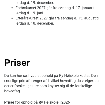
lørdag d. 19. december.
Forårskurset 2027 går fra søndag d. 17. januar til
lørdag d. 19. juni.
Efterårskurset 2027 går fra søndag d. 15. august til
lørdag d. 18. december.
Priser
Du kan her se, hvad et ophold på Ry Højskole koster. Den
endelige pris afhænger af, hvilket hovedfag du vælger, da
der er forskellige ture som knytter sig til de forskellige
hovedfag.
Priser for ophold på Ry
Højskole i 2026