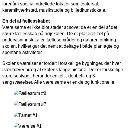
foregår i specialindrettede lokaler som teatersal,
keramikværksted, musikstudie og billedkunstlokale.
En del af fællesskabet
Værelserne er ikke blot steder at sove; de er en del af det
større fællesskab på højskolen. De er placeret tæt på
undervisningslokaler, fællesområder og naturen omkring
skolen, hvilket gør det nemt at deltage i både planlagte og
spontane aktiviteter.
Skolens værelser er fordelt i forskellige bygninger, der hver
især bærer præg af skolens lange historie. Der er
forskellige
værelsestyper, herunder enkelt-, dobbelt- og 3-
sengsværelser. Alle værelserne er enkle og funktionelle.